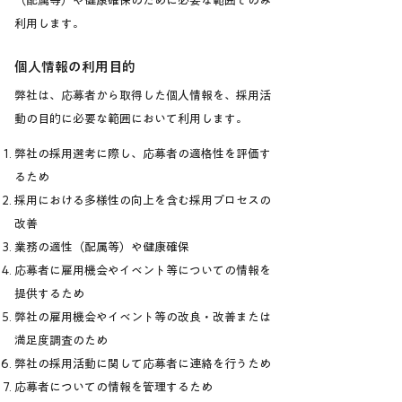
（配属等）や健康確保のために必要な範囲でのみ
利用します。
個人情報の利用目的
弊社は、応募者から取得した個人情報を、採用活
動の目的に必要な範囲において利用します。
弊社の採用選考に際し、応募者の適格性を評価す
るため
採用における多様性の向上を含む採用プロセスの
改善
業務の適性（配属等）や健康確保
応募者に雇用機会やイベント等についての情報を
提供するため
弊社の雇用機会やイベント等の改良・改善または
満足度調査のため
弊社の採用活動に関して応募者に連絡を行うため
応募者についての情報を管理するため