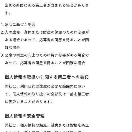
定める外国にある第三者が含まれる場合がありま
す。
法令に基づく場合
人の生命、身体または財産の保護のために必要が
ある場合であって、応募者の同意を得ることが困
難な場合
公衆の衛生の向上のために特に必要がある場合で
あって、応募者の同意を得ることが困難な場合
個人情報の取扱いに関する第三者への委託
弊社は、利用目的の達成に必要な範囲内におい
て、個人情報の取り扱いの全部又は一部を第三者
に委託することがあります。
個人情報の安全管理
弊社は、個人情報の漏洩、滅失または毀損を防止