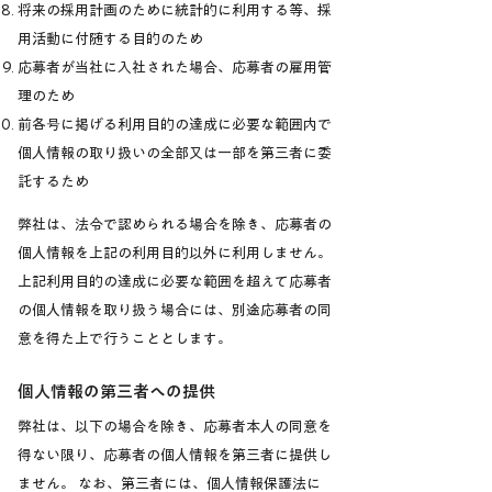
将来の採用計画のために統計的に利用する等、採
用活動に付随する目的のため
応募者が当社に入社された場合、応募者の雇用管
理のため
前各号に掲げる利用目的の達成に必要な範囲内で
個人情報の取り扱いの全部又は一部を第三者に委
託するため
弊社は、法令で認められる場合を除き、応募者の
個人情報を上記の利用目的以外に利用しません。
上記利用目的の達成に必要な範囲を超えて応募者
の個人情報を取り扱う場合には、別途応募者の同
意を得た上で行うこととします。
個人情報の第三者への提供
弊社は、以下の場合を除き、応募者本人の同意を
得ない限り、応募者の個人情報を第三者に提供し
ません。 なお、第三者には、個人情報保護法に