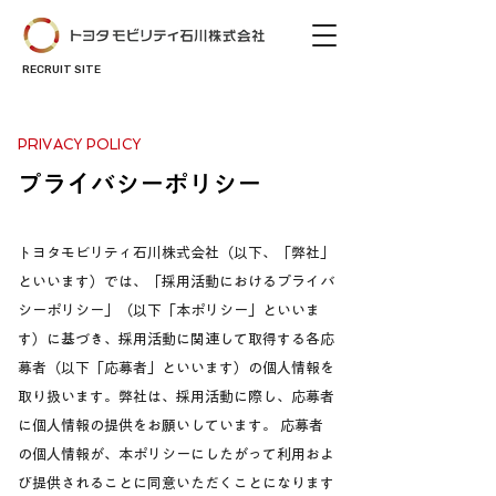
RECRUIT SITE
PRIVACY POLICY
プライバシーポリシー
トヨタモビリティ石川株式会社（以下、「弊社」
といいます）では、「採用活動におけるプライバ
シーポリシー」（以下「本ポリシー」といいま
す）に基づき、採用活動に関連して取得する各応
募者（以下「応募者」といいます）の個人情報を
取り扱います。弊社は、採用活動に際し、応募者
に個人情報の提供をお願いしています。 応募者
の個人情報が、本ポリシーにしたがって利用およ
び提供されることに同意いただくことになります