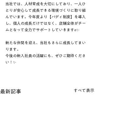
当社では、人材育成を大切にしており、一人ひ
とりが安心して成長できる環境づくりに取り組
んでいます。今年度より【バディ制度】を導入
し、個人の成長だけではなく、店舗全体がチー
ムとなって全力でサポートしていきます✊✨
新たな仲間を迎え、当社もさらに成長してまい
ります。
今後の新入社員の活躍にも、ぜひご期待くださ
い！✨
すべて表示
最新記事